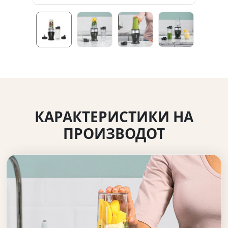
КАРАКТЕРИСТИКИ НА
ПРОИЗВОДОТ