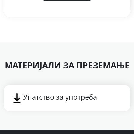
МАТЕРИЈАЛИ ЗА ПРЕЗЕМАЊЕ
Упатство за употреба