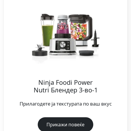
Ninja Foodi Power
Nutri Блендер 3-во-1
Прилагодете ја текстурата по ваш вкус
Прикажи повеќе