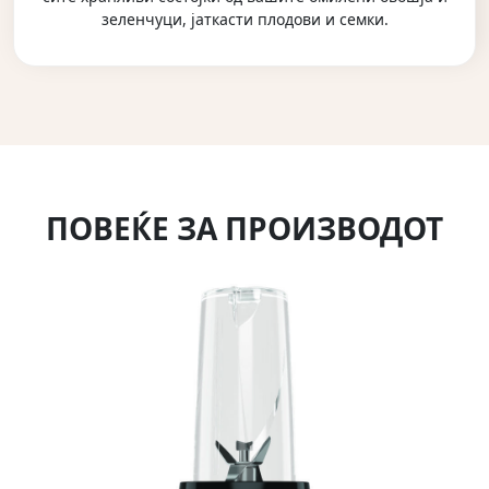
зеленчуци, јаткасти плодови и семки.
ПОВЕЌЕ ЗА ПРОИЗВОДОТ