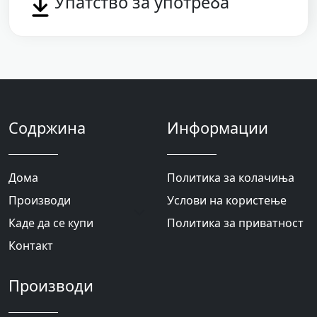
Упатство за употреба
Содржина
Информации
Дома
Политика за колачиња
Производи
Услови на користење
Каде да се купи
Политика за приватност
Контакт
Производи