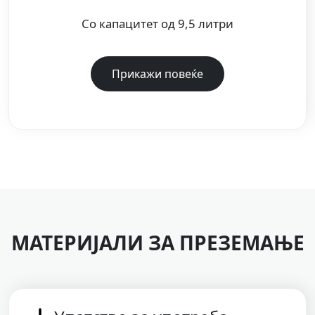
Со капацитет од 9,5 литри
Прикажи повеќе
МАТЕРИЈАЛИ ЗА ПРЕЗЕМАЊЕ