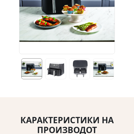
КАРАКТЕРИСТИКИ НА
ПРОИЗВОДОТ